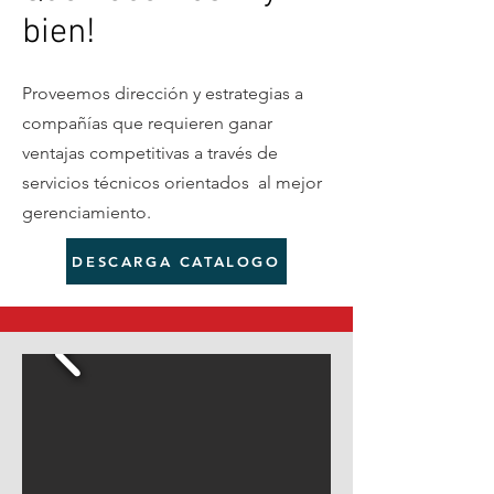
bien!
Proveemos dirección y estrategias a
compañías que requieren ganar
ventajas competitivas a través de
servicios técnicos orientados al mejor
gerenciamiento.
DESCARGA CATALOGO