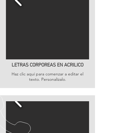
LETRAS CORPOREAS EN ACRILICO
Haz clic aquí para comenzar a editar el
texto. Personalízalo.