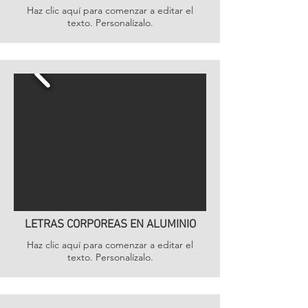
Haz clic aquí para comenzar a editar el
texto. Personalízalo.
LETRAS CORPOREAS EN ALUMINIO
Haz clic aquí para comenzar a editar el
texto. Personalízalo.