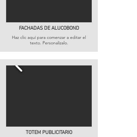
FACHADAS DE ALUCOBOND
Haz clic aquí para comenzar a editar el
texto. Personalízalo.
TOTEM PUBLICITARIO