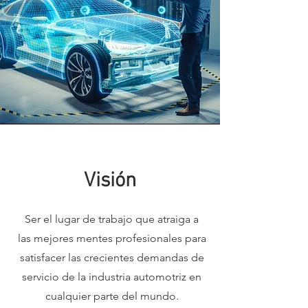
Visión
Ser el lugar de trabajo que atraiga a
las mejores mentes profesionales para
satisfacer las crecientes demandas de
servicio de la industria automotriz en
cualquier parte del mundo.