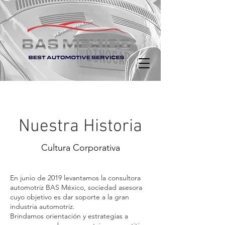
Nuestra Historia
Cultura Corporativa
En junio de 2019 levantamos la consultora
automotriz BAS México, sociedad asesora
cuyo objetivo es dar soporte a la gran
industria automotriz.
Brindamos orientación y estrategias a