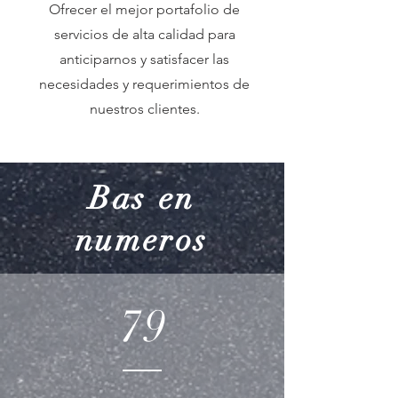
Ofrecer el mejor portafolio de
servicios de alta calidad para
anticiparnos y satisfacer las
necesidades y requerimientos de
nuestros clientes.
Bas en
numeros
79