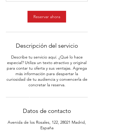
Reservar ahora
Descripción del servicio
Describe tu servicio aquí. ¿Qué lo hace
especial? Utiliza un texto atractivo y original
para contar tu oferta y sus ventajas. Agrega
más información para despertar la
curiosidad de tu audiencia y convencerla de
concretar la reserva.
Datos de contacto
Avenida de los Rosales, 122, 28021 Madrid,
España